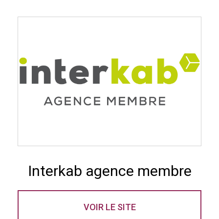
Interkab agence membre
VOIR LE SITE