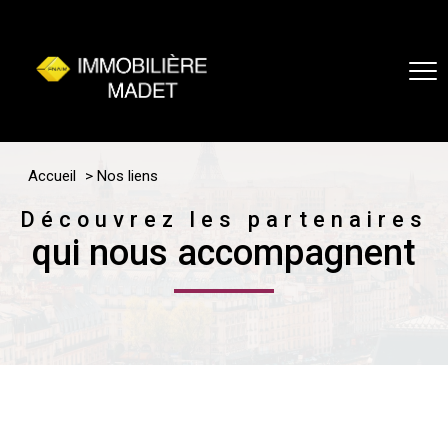
Accueil
Nos liens
Découvrez les partenaires
qui nous accompagnent