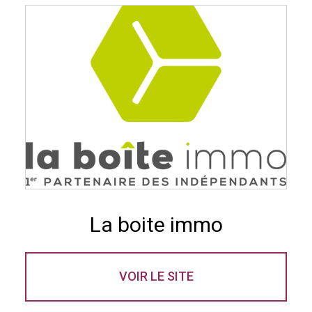
La boite immo
VOIR LE SITE