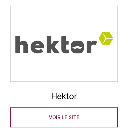
Hektor
VOIR LE SITE