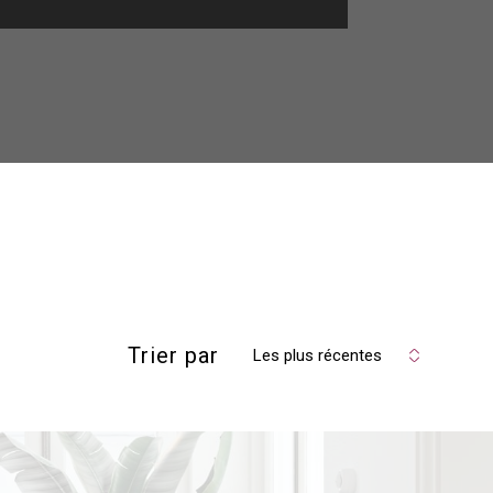
Trier par
Les plus récentes