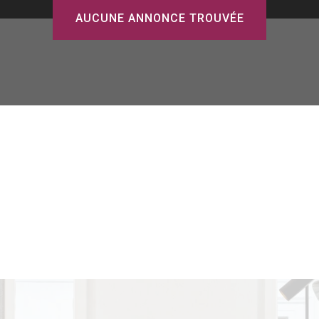
AUCUNE ANNONCE TROUVÉE