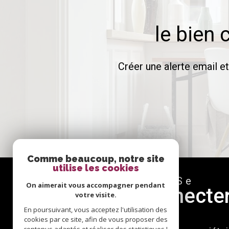
le bien 
Créer une alerte email e
Comme beaucoup, notre site
utilise les cookies
Se
On aimerait vous accompagner pendant
connecte
votre visite.
En poursuivant, vous acceptez l'utilisation des
cookies par ce site, afin de vous proposer des