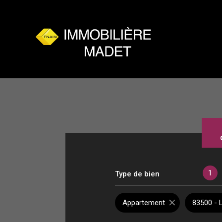
1
Type de bien
Appartement
83500 - 